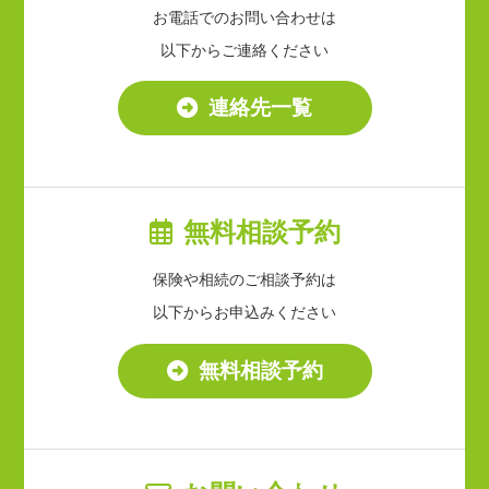
お電話でのお問い合わせは
以下からご連絡ください
連絡先一覧
無料相談予約
保険や相続のご相談予約は
以下からお申込みください
無料相談予約