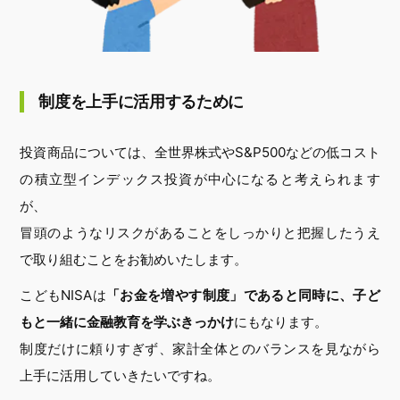
制度を上手に活用するために
投資商品については、全世界株式やS&P500などの低コスト
の積立型インデックス投資が中心になると考えられます
が、
冒頭のようなリスクがあることをしっかりと把握したうえ
で取り組むことをお勧めいたします。
こどもNISAは
「お金を増やす制度」であると同時に、子ど
もと一緒に金融教育を学ぶきっかけ
にもなります。
制度だけに頼りすぎず、家計全体とのバランスを見ながら
上手に活用していきたいですね。