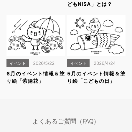
どもNISA」とは？
2026/5/22
2026/4/24
イベント
イベント
6月のイベント情報＆塗
5月のイベント情報＆塗
り絵「紫陽花」
り絵「こどもの日」
よくあるご質問（FAQ）