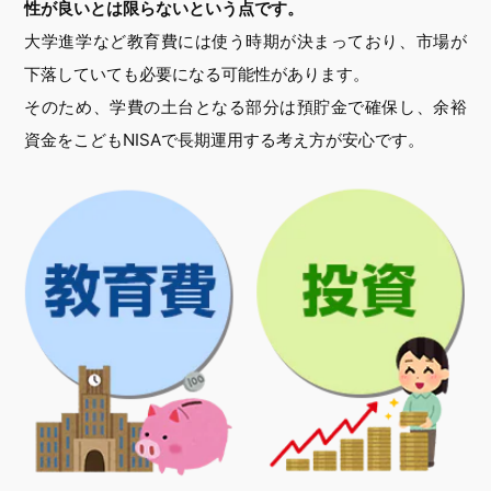
性が良いとは限らないという点です。
大学進学など教育費には使う時期が決まっており、市場が
下落していても必要になる可能性があります。
そのため、学費の土台となる部分は預貯金で確保し、余裕
資金をこどもNISAで長期運用する考え方が安心です。