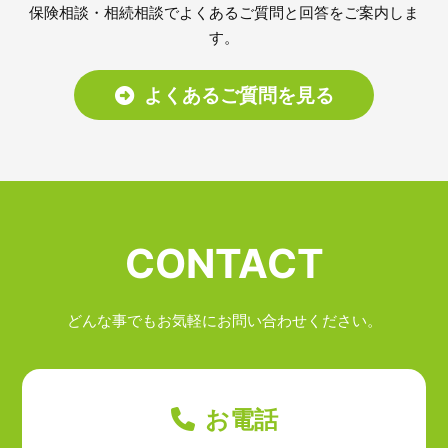
保険相談・相続相談でよくあるご質問と回答をご案内しま
す。
よくあるご質問を見る
CONTACT
どんな事でもお気軽にお問い合わせください。
お電話