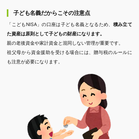
子ども名義だからこその注意点
「こどもNISA」の口座は子ども名義となるため、
積み立て
た資産は原則として子どもの財産になります。
親の老後資金や家計資金と混同しない管理が重要です。
祖父母から資金援助を受ける場合には、贈与税のルールに
も注意が必要になります。