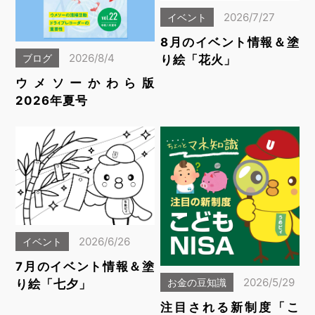
2026/7/27
イベント
8月のイベント情報＆塗
2026/8/4
ブログ
り絵「花火」
ウメソーかわら版
2026年夏号
2026/6/26
イベント
7月のイベント情報＆塗
2026/5/29
お金の豆知識
り絵「七夕」
注目される新制度「こ