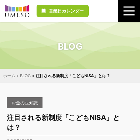
営業日カレンダー
BLOG
ホーム
»
BLOG
»
注目される新制度「こどもNISA」とは？
お金の豆知識
注目される新制度「こどもNISA」と
は？