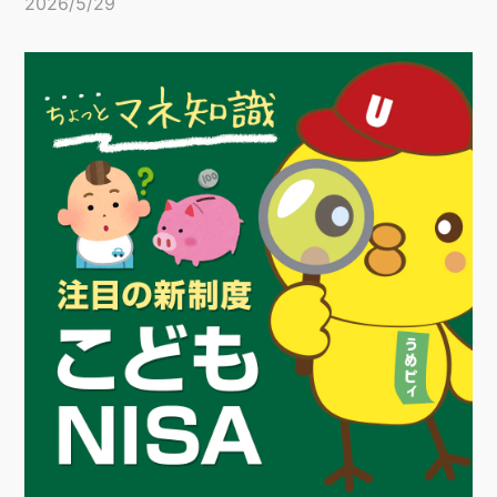
2026/5/29