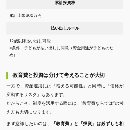
累計投資枠
累計上限600万円
払い出しルール
12歳以降払い出し可能
※条件：子どもが払い出しに同意（資金用途が子どものた
め）
教育費と投資は分けて考えることが大切
一方で、資産運用には「増える可能性」と同時に「価格が
変動するリスク」もあります。
だからこそ、制度を活用する際には、“教育費ならでは”の考
え方も大切になります。
まず意識したいのは、
「教育費」と「投資」は必ずしも相