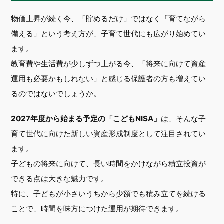
物価上昇が続く今、「貯めるだけ」ではなく「育てながら
備える」という考え方が、子育て世代にも広がり始めてい
ます。
教育費や生活費が少しずつ上がる今、「将来に向けて資産
運用も必要かもしれない」と感じる保護者の方も増えてい
るのではないでしょうか。
2027年度から始まる予定の「こどもNISA」
は、そんな子
育て世代に向けた新しい資産形成制度として注目されてい
ます。
子どもの将来に向けて、長い時間をかけながら積立投資が
できる点は大きな魅力です。
特に、子どもが小さいうちから少額でも積み立てを続ける
ことで、時間を味方につけた運用が期待できます。