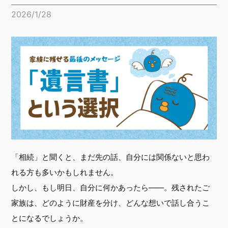
2026/1/28
「相続」と聞くと、まだ先の話、自分には関係ないと思わ
れる方も多いかもしれません。
しかし、もし明日、自分に何かあったら――。残されたご
家族は、どのように財産を分け、どんな想いで話し合うこ
とになるでしょうか。