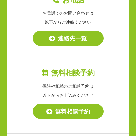
お電話でのお問い合わせは
以下からご連絡ください
連絡先一覧
無料相談予約
保険や相続のご相談予約は
以下からお申込みください
無料相談予約