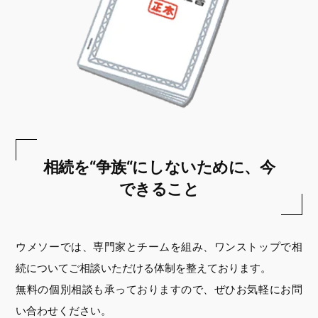
相続を“争族“にしないために、今
できること
ウメソーでは、専門家とチームを組み、ワンストップで相
続についてご相談いただける体制を整えております。
無料の個別相談も承っておりますので、ぜひお気軽にお問
い合わせください。