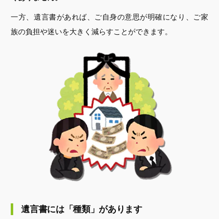
一方、遺言書があれば、ご自身の意思が明確になり、ご家
族の負担や迷いを大きく減らすことができます。
遺言書には「種類」があります