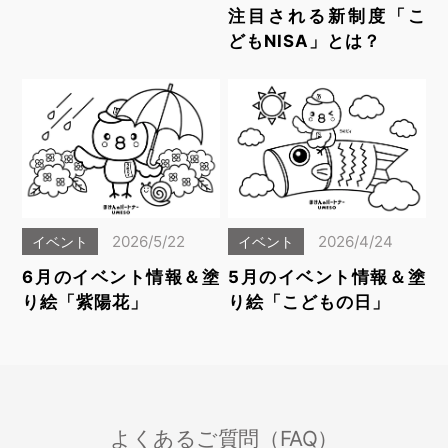
注目される新制度「こ
どもNISA」とは？
2026/5/22
2026/4/24
イベント
イベント
6月のイベント情報＆塗
5月のイベント情報＆塗
り絵「紫陽花」
り絵「こどもの日」
よくあるご質問（FAQ）