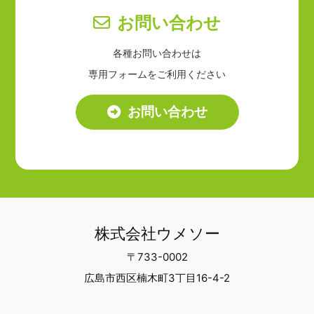
お問い合わせ
各種お問い合わせは
専用フォームをご利用ください
お問い合わせ
株式会社ウメソー
〒733-0002
広島市西区楠木町3丁目16-4-2
TEL 082-238-2332