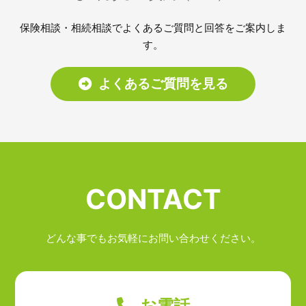
保険相談・相続相談でよくあるご質問と回答をご案内しま
す。
よくあるご質問を見る
CONTACT
どんな事でもお気軽にお問い合わせください。
お電話