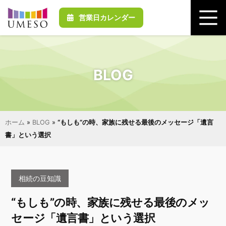
営業日カレンダー
BLOG
ホーム
»
BLOG
»
“もしも”の時、家族に残せる最後のメッセージ「遺言
書」という選択
相続の豆知識
“もしも”の時、家族に残せる最後のメッ
セージ「遺言書」という選択