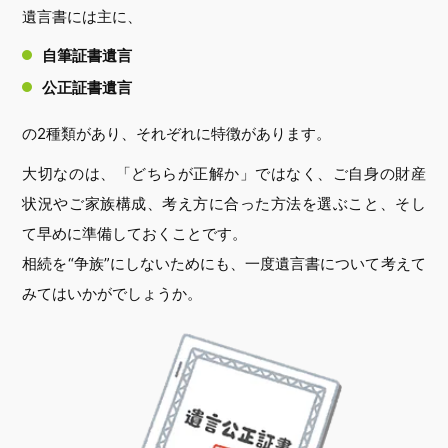
遺言書には主に、
自筆証書遺言
公正証書遺言
の2種類があり、それぞれに特徴があります。
大切なのは、「どちらが正解か」ではなく、ご自身の財産
状況やご家族構成、考え方に合った方法を選ぶこと、そし
て早めに準備しておくことです。
相続を“争族”にしないためにも、一度遺言書について考えて
みてはいかがでしょうか。