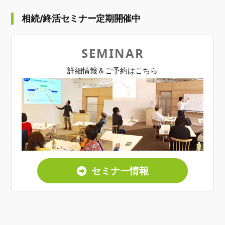
相続/終活セミナー定期開催中
SEMINAR
詳細情報＆ご予約はこちら
セミナー情報