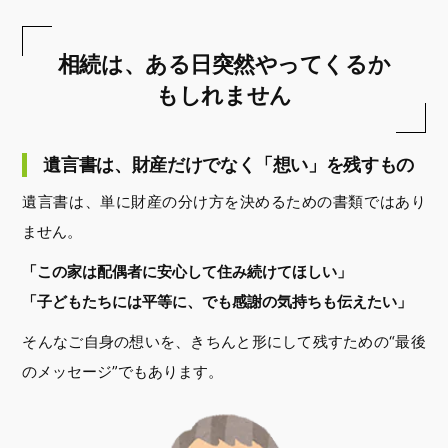
相続は、ある日突然やってくるか
もしれません
遺言書は、財産だけでなく「想い」を残すもの
遺言書は、単に財産の分け方を決めるための書類ではあり
ません。
「この家は配偶者に安心して住み続けてほしい」
「子どもたちには平等に、でも感謝の気持ちも伝えたい」
そんなご自身の想いを、きちんと形にして残すための“最後
のメッセージ”でもあります。