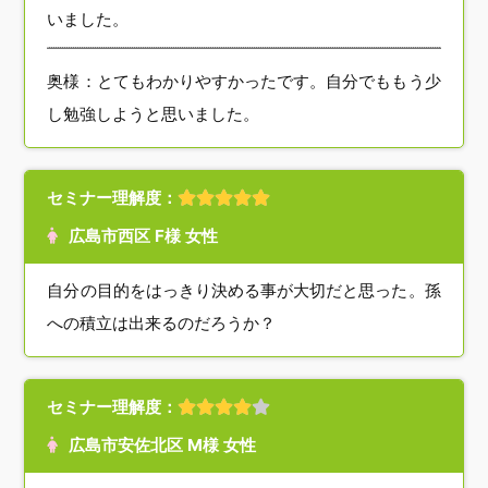
いました。
奥様：とてもわかりやすかったです。自分でももう少
し勉強しようと思いました。
セミナー理解度：
広島市西区 F様 女性
自分の目的をはっきり決める事が大切だと思った。孫
への積立は出来るのだろうか？
セミナー理解度：
広島市安佐北区 M様 女性