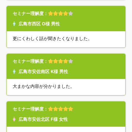
セミナー理解度：
広島市西区 O様 男性
更にくわしく話が聞きたくなりました。
セミナー理解度：
広島市安佐南区 K様 男性
大まかな内容が分かりました。
セミナー理解度：
広島市安佐北区 F様 女性