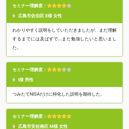
セミナー理解度：
広島市佐伯区 E様 女性
わかりやすく説明をしていただきましたが、まだ理解
するまでには及ばずで…また勉強したいと思いまし
た。
セミナー理解度：
I様 男性
つみたてNISAだけに特化した説明を期待した。
セミナー理解度：
広島市安佐南区 M様 女性