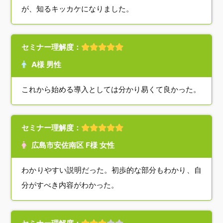
が、知るキッカケになりました。
セミナー理解度：
A様 男性
これから始める導入としては分かり易くて良かった。
セミナー理解度：
広島市安佐南区 F様 女性
わかりやすい説明だった。初歩的な部分もわかり、自
分がすべき内容がわかった。