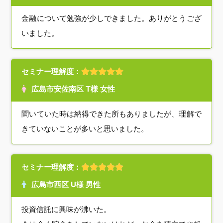
金融について勉強が少しできました。ありがとうござ
いました。
セミナー理解度：
広島市安佐南区 T様 女性
聞いていた時は納得できた所もありましたが、理解で
きていないことが多いと思いました。
セミナー理解度：
広島市西区 U様 男性
投資信託に興味が沸いた。