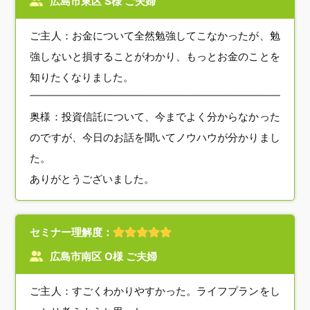
広島市東区 S様 ご夫婦
ご主人：お金について全然勉強してこなかったが、勉
強しないと損することがわかり、もっとお金のことを
知りたくなりました。
奥様：投資信託について、今までよく分からなかった
のですが、今日のお話を聞いてノウハウが分かりまし
た。
ありがとうございました。
セミナー理解度：
広島市南区 O様 ご夫婦
ご主人：すごくわかりやすかった。ライフプランをし