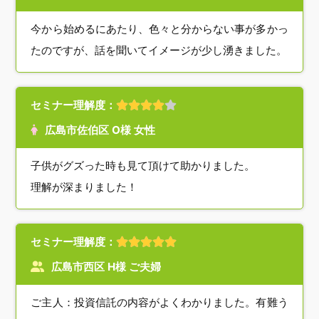
今から始めるにあたり、色々と分からない事が多かっ
たのですが、話を聞いてイメージが少し湧きました。
セミナー理解度：
広島市佐伯区 O様 女性
子供がグズった時も見て頂けて助かりました。
理解が深まりました！
セミナー理解度：
広島市西区 H様 ご夫婦
ご主人：投資信託の内容がよくわかりました。有難う