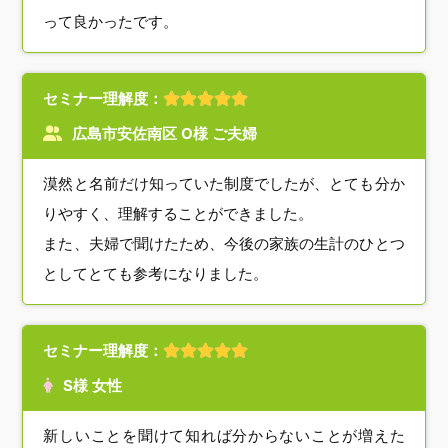
って良かったです。
セミナー理解度：
広島市安佐南区 O様 ご夫婦
漠然と名前だけ知っていた制度でしたが、とても分か
りやすく、理解することができました。
また、夫婦で聞けたため、今後の家族の生計のひとつ
としてとても参考になりました。
セミナー理解度：
S様 女性
新しいことを聞けて知れば分からないことが増えた