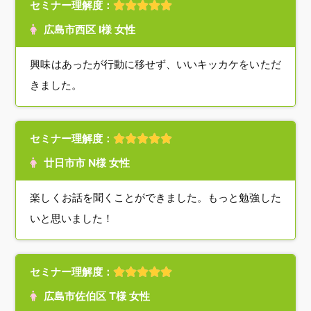
セミナー理解度：
広島市西区 I様 女性
興味はあったが行動に移せず、いいキッカケをいただ
きました。
セミナー理解度：
廿日市市 N様 女性
楽しくお話を聞くことができました。もっと勉強した
いと思いました！
セミナー理解度：
広島市佐伯区 T様 女性