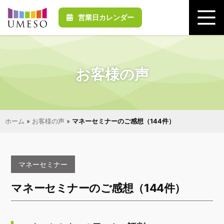
営業日カレンダー
お客様の声
ホーム
»
お客様の声
»
マネーセミナーのご感想（144件）
マネーセミナー
マネーセミナーのご感想（144件）