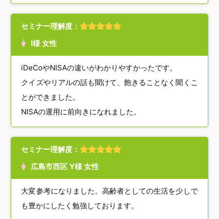
セミナー理解度：
I様 女性
iDeCoやNISAの違いがわかりやすかったです。
クイズやリアルの話も聞けて、飽きることなく聞くこ
とができました。
NISAの運用に前向きになれました。
セミナー理解度：
広島市西区 Y様 女性
大変参考になりました。高齢者としての生活を少しで
も豊かにしたく勉強しております。