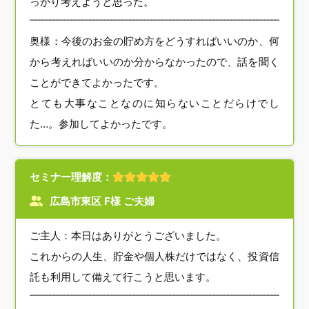
っかり考えようと思った。
奥様：今後のお金の貯め方をどうすればいいのか、何
から考えればいいのか分からなかったので、話を聞く
ことができてよかったです。
とても大事なことなのに知らないことだらけでし
た…。参加してよかったです。
セミナー理解度：
広島市東区 F様 ご夫婦
ご主人：本日はありがとうございました。
これからの人生、貯金や個人株だけではなく、投資信
託も利用して備えて行こうと思います。