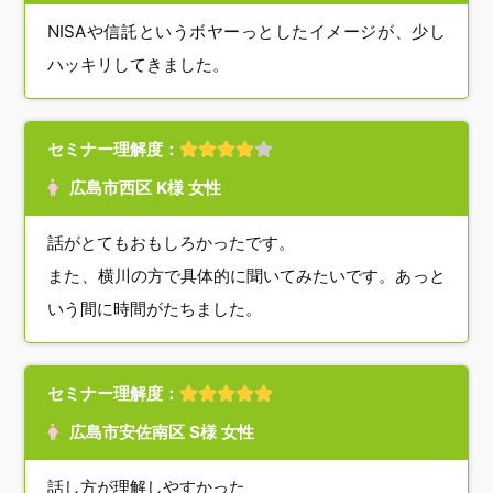
NISAや信託というボヤーっとしたイメージが、少し
ハッキリしてきました。
セミナー理解度：
広島市西区 K様 女性
話がとてもおもしろかったです。
また、横川の方で具体的に聞いてみたいです。あっと
いう間に時間がたちました。
セミナー理解度：
広島市安佐南区 S様 女性
話し方が理解しやすかった