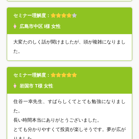
セミナー理解度：
広島市中区 I様 女性
大変たのしく話が聞けましたが、頭が複雑になりまし
た。
セミナー理解度：
岩国市 T様 女性
住谷一幸先生、すばらしくてとても勉強になりまし
た。
長い時間本当にありがとうございました。
とても分かりやすくて投資が楽しそうです。夢が広が
りました。