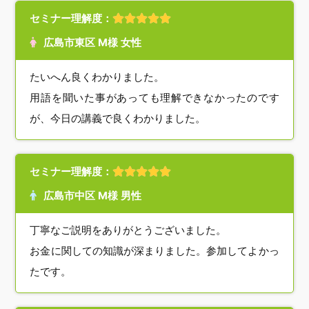
セミナー理解度：
広島市東区 M様 女性
たいへん良くわかりました。
用語を聞いた事があっても理解できなかったのです
が、今日の講義で良くわかりました。
セミナー理解度：
広島市中区 M様 男性
丁寧なご説明をありがとうございました。
お金に関しての知識が深まりました。参加してよかっ
たです。