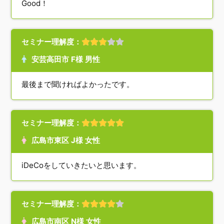
Good！
セミナー理解度：
安芸高田市 F様 男性
最後まで聞ければよかったです。
セミナー理解度：
広島市東区 J様 女性
iDeCoをしていきたいと思います。
セミナー理解度：
広島市南区 N様 女性