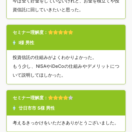
今は全く貯金をしていないけれど、お金を積立てや投
資信託に回していきたいと思った。
セミナー理解度：
I様 男性
投資信託の仕組みがよくわかりよかった。
もう少し、NISAやiDeCoの仕組みやデメリットにつ
いて説明してほしかった。
セミナー理解度：
廿日市市 S様 男性
考えるきっかけをいただきありがとうございました。