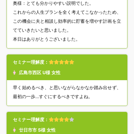
奥様：とても分かりやすい説明でした。
これからの人生プランを全く考えてこなかったため、
この機会に夫と相談し効率的に貯蓄を増やす計画を立
てていきたいと思いました。
本日はありがとうございました。
セミナー理解度：
広島市西区 U様 女性
早く始めるべき、と思いながらなかなか踏み出せず、
最初の一歩…すぐにするべきですよね。
セミナー理解度：
廿日市市 S様 女性