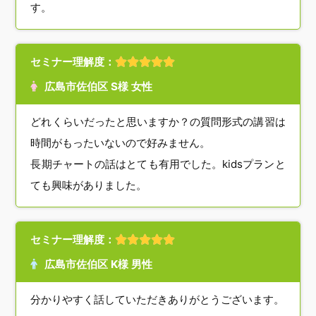
す。
セミナー理解度：
広島市佐伯区 S様 女性
どれくらいだったと思いますか？の質問形式の講習は
時間がもったいないので好みません。
長期チャートの話はとても有用でした。kidsプランと
ても興味がありました。
セミナー理解度：
広島市佐伯区 K様 男性
分かりやすく話していただきありがとうございます。