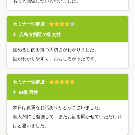
もっと勉強したいと思いました。
セミナー理解度：
広島市西区 Y様 女性
始める目的を持つ大切さがわかりました。
話がわかりやすく、おもしろかったです。
セミナー理解度：
M様 男性
本日は貴重なお話ありがとうございました。
個人的にも勉強して、またお話を聞かせていただけれ
ばと思いました。