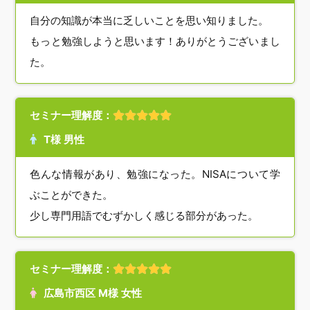
自分の知識が本当に乏しいことを思い知りました。
もっと勉強しようと思います！ありがとうございまし
た。
セミナー理解度：
T様 男性
色んな情報があり、勉強になった。NISAについて学
ぶことができた。
少し専門用語でむずかしく感じる部分があった。
セミナー理解度：
広島市西区 M様 女性