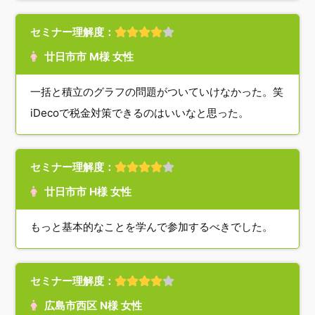
セミナー理解度：
廿日市市 M様 女性
一括と積立のグラフの問題がついていけなかった。笑
iDecoで税金対策できるのはいいなと思った。
セミナー理解度：
廿日市市 H様 女性
もっと基本的なことを学んで参加するべきでした。
セミナー理解度：
広島市西区 N様 女性