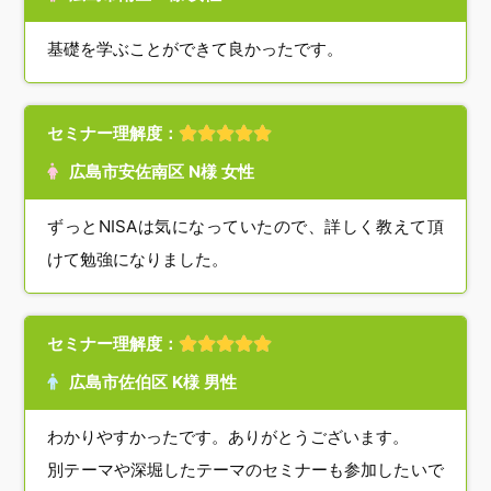
基礎を学ぶことができて良かったです。
セミナー理解度：
広島市安佐南区 N様 女性
ずっとNISAは気になっていたので、詳しく教えて頂
けて勉強になりました。
セミナー理解度：
広島市佐伯区 K様 男性
わかりやすかったです。ありがとうございます。
別テーマや深堀したテーマのセミナーも参加したいで