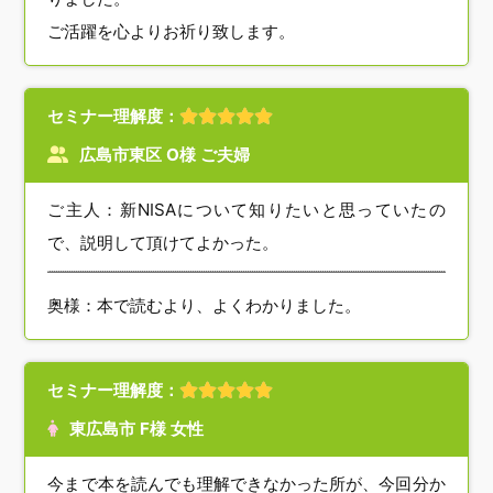
ご活躍を心よりお祈り致します。
セミナー理解度：
広島市東区 O様 ご夫婦
ご主人：新NISAについて知りたいと思っていたの
で、説明して頂けてよかった。
奥様：本で読むより、よくわかりました。
セミナー理解度：
東広島市 F様 女性
今まで本を読んでも理解できなかった所が、今回分か