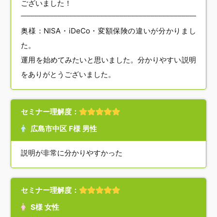
ございました！
奥様：NISA・iDeCo・変額保険の違いが分かりまし
た。
運用を始めてみたいと思いました。分かりやすい説明
をありがとうございました。
セミナー理解度：
広島市中区 F様 男性
説明が非常に分かりやすかった
セミナー理解度：
S様 女性