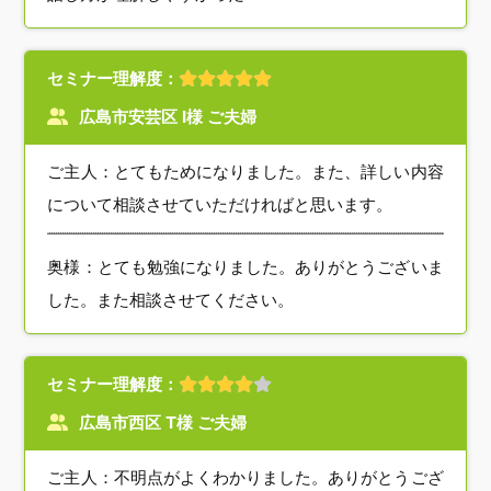
セミナー理解度：
広島市安芸区 I様 ご夫婦
ご主人：とてもためになりました。また、詳しい内容
について相談させていただければと思います。
奥様：とても勉強になりました。ありがとうございま
した。また相談させてください。
セミナー理解度：
広島市西区 T様 ご夫婦
ご主人：不明点がよくわかりました。ありがとうござ