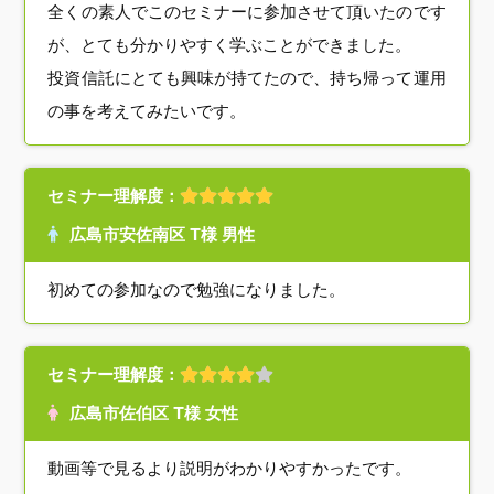
全くの素人でこのセミナーに参加させて頂いたのです
が、とても分かりやすく学ぶことができました。
投資信託にとても興味が持てたので、持ち帰って運用
の事を考えてみたいです。
セミナー理解度：
広島市安佐南区 T様 男性
初めての参加なので勉強になりました。
セミナー理解度：
広島市佐伯区 T様 女性
動画等で見るより説明がわかりやすかったです。