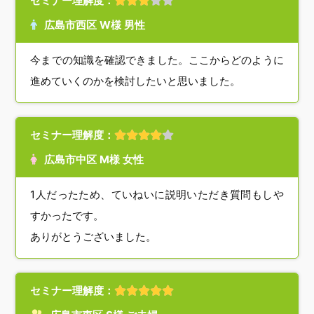
セミナー理解度：
広島市西区 W様 男性
今までの知識を確認できました。ここからどのように
進めていくのかを検討したいと思いました。
セミナー理解度：
広島市中区 M様 女性
1人だったため、ていねいに説明いただき質問もしや
すかったです。
ありがとうございました。
セミナー理解度：