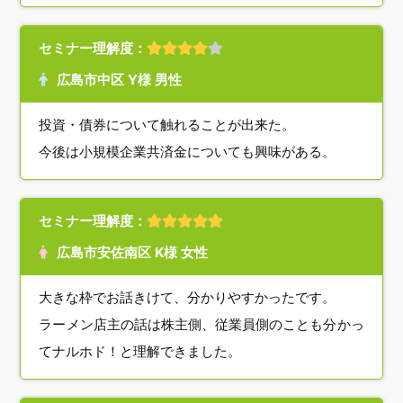
セミナー理解度：
広島市中区 Y様 男性
投資・債券について触れることが出来た。
今後は小規模企業共済金についても興味がある。
セミナー理解度：
広島市安佐南区 K様 女性
大きな枠でお話きけて、分かりやすかったです。
ラーメン店主の話は株主側、従業員側のことも分かっ
てナルホド！と理解できました。