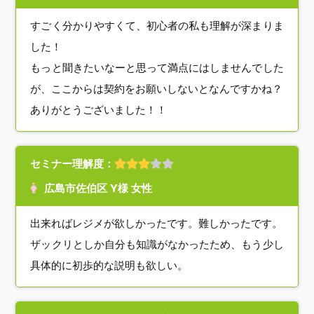
すごく分かりやすくて、初心者の私も理解が深まりま
した！
もっと聞きたいなーと思って満点にはしませんでした
が、ここからは契約をお願いしないとなんですかね？
ありがとうございました！！
セミナー理解度：
広島市佐伯区 Y様 女性
出来ればレジメが欲しかったです。難しかったです。
ザックリとしか自分も知識がなかったため、もう少し
具体的に初歩的な説明も欲しい。