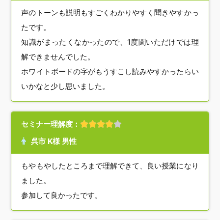
声のトーンも説明もすごくわかりやすく聞きやすかっ
たです。
知識がまったくなかったので、1度聞いただけでは理
解できませんでした。
ホワイトボードの字がもうすこし読みやすかったらい
いかなと少し思いました。
セミナー理解度：
呉市 K様 男性
もやもやしたところまで理解できて、良い授業になり
ました。
参加して良かったです。