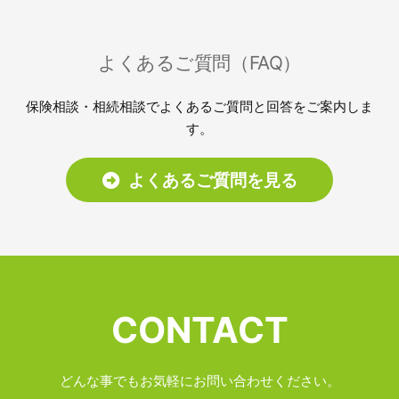
よくあるご質問（FAQ）
保険相談・相続相談でよくあるご質問と回答をご案内しま
す。
よくあるご質問を見る
CONTACT
どんな事でもお気軽にお問い合わせください。