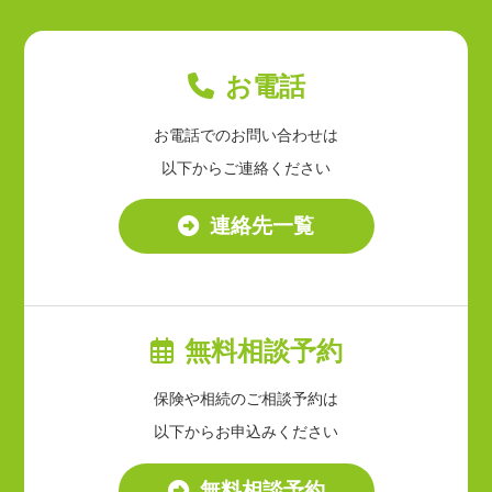
お電話
お電話でのお問い合わせは
以下からご連絡ください
連絡先一覧
無料相談予約
保険や相続のご相談予約は
以下からお申込みください
無料相談予約