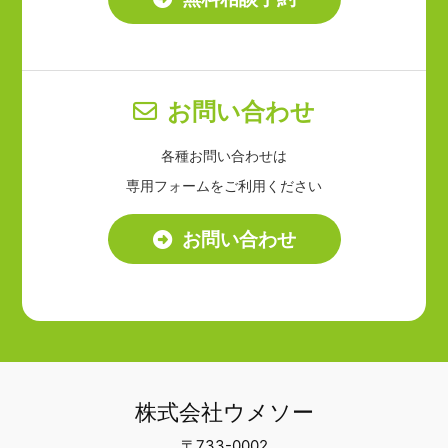
お問い合わせ
各種お問い合わせは
専用フォームをご利用ください
お問い合わせ
株式会社ウメソー
〒733-0002