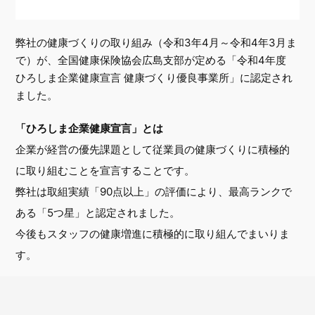
弊社の健康づくりの取り組み（令和3年4月～令和4年3月ま
で）が、全国健康保険協会広島支部が定める「令和4年度
ひろしま企業健康宣言 健康づくり優良事業所」に認定され
ました。
「ひろしま企業健康宣言」とは
企業が経営の優先課題として従業員の健康づくりに積極的
に取り組むことを宣言することです。
弊社は取組実績「90点以上」の評価により、最高ランクで
ある「5つ星」と認定されました。
今後もスタッフの健康増進に積極的に取り組んでまいりま
す。