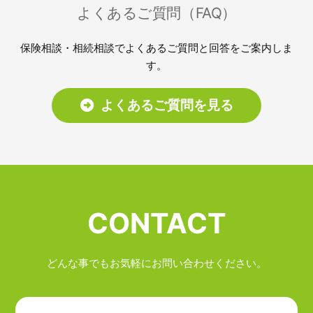
よくあるご質問（FAQ）
保険相談・相続相談でよくあるご質問と回答をご案内しま
す。
よくあるご質問を見る
CONTACT
どんな事でもお気軽にお問い合わせください。