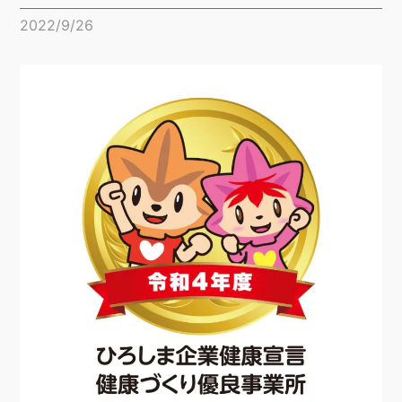
2022/9/26