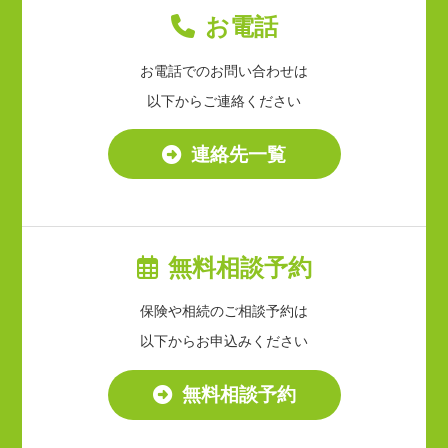
お電話
お電話でのお問い合わせは
以下からご連絡ください
連絡先一覧
無料相談予約
保険や相続のご相談予約は
以下からお申込みください
無料相談予約