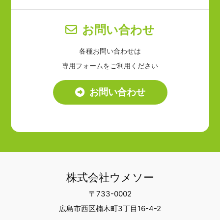
お問い合わせ
各種お問い合わせは
専用フォームをご利用ください
お問い合わせ
株式会社ウメソー
〒733-0002
広島市西区楠木町3丁目16-4-2