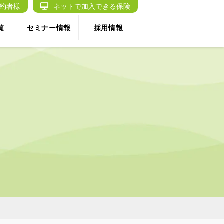
約者様
ネットで加入できる保険
覧
セミナー情報
採用情報