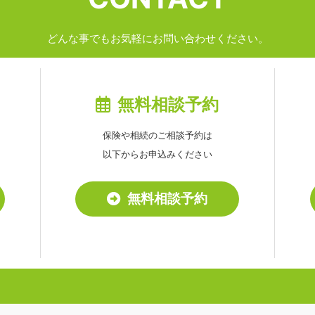
どんな事でもお気軽にお問い合わせください。
無料相談予約
保険や相続のご相談予約は
以下からお申込みください
無料相談予約