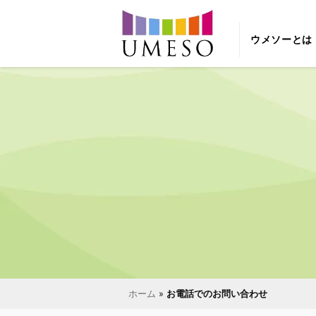
ウメソーとは
ホーム
»
お電話でのお問い合わせ