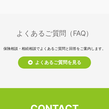
よくあるご質問（FAQ）
保険相談・相続相談でよくあるご質問と回答をご案内します。
よくあるご質問を見る
CONTACT