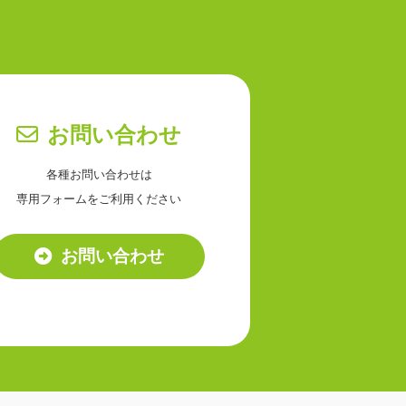
お問い合わせ
各種お問い合わせは
専用フォームをご利用ください
お問い合わせ