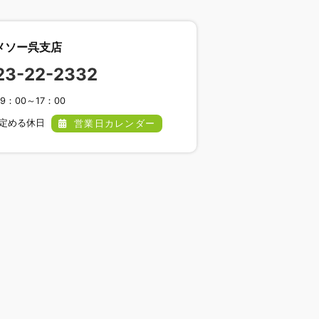
メソー呉支店
23-22-2332
9：00～17：00
の定める休日
営業日カレンダー