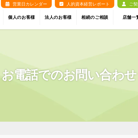
営業日カレンダー
人的資本経営レポート
ご契
個人のお客様
法人のお客様
相続のご相談
店舗一
お電話でのお問い合わせ