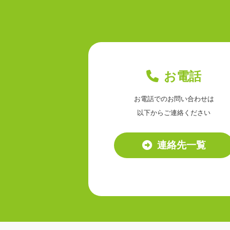
お電話
お電話でのお問い合わせは
以下からご連絡ください
連絡先一覧