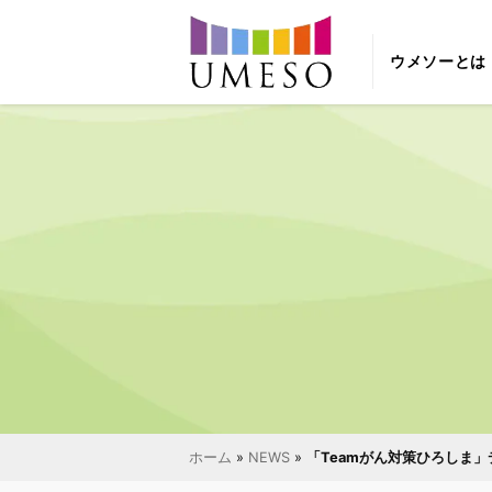
ウメソーとは
ホーム
»
NEWS
»
「Teamがん対策ひろしま