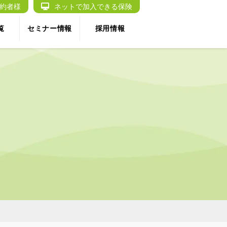
約者様
ネットで加入できる保険
覧
セミナー情報
採用情報