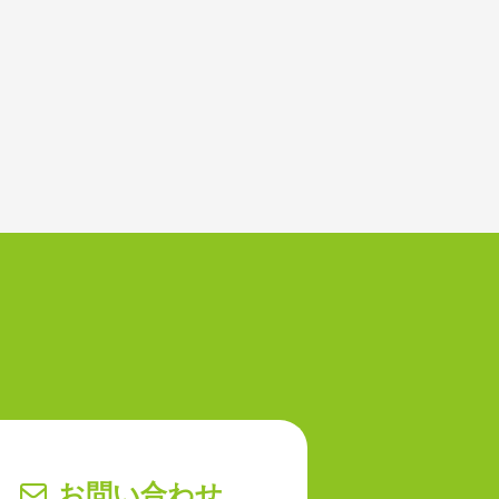
お問い合わせ