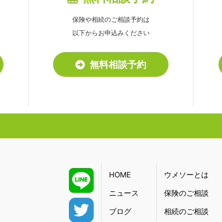
保険や相続のご相談予約は
以下からお申込みください
無料相談予約
HOME
ウメソーとは
ニュース
保険のご相談
ブログ
相続のご相談