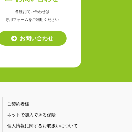
各種お問い合わせは
専用フォームをご利用ください
お問い合わせ
ご契約者様
ネットで加入できる保険
個人情報に関するお取扱いについて