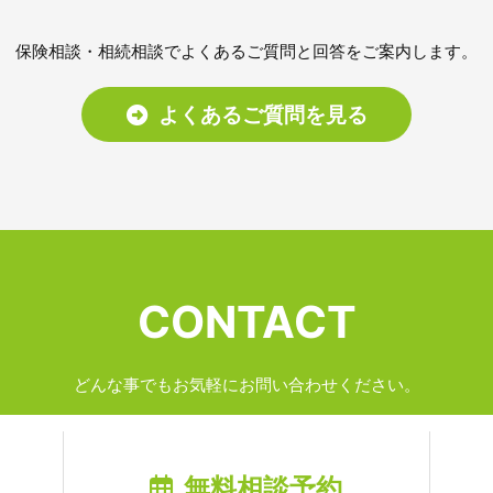
保険相談・相続相談でよくあるご質問と回答をご案内します。
よくあるご質問を見る
CONTACT
どんな事でもお気軽にお問い合わせください。
無料相談予約