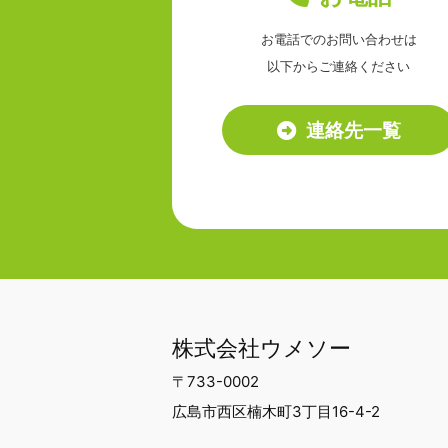
お電話でのお問い合わせは
以下からご連絡ください
連絡先一覧
株式会社ウメソー
〒733-0002
広島市西区楠木町3丁目16-4-2